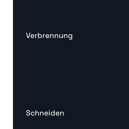
Verbrennung
Schneiden