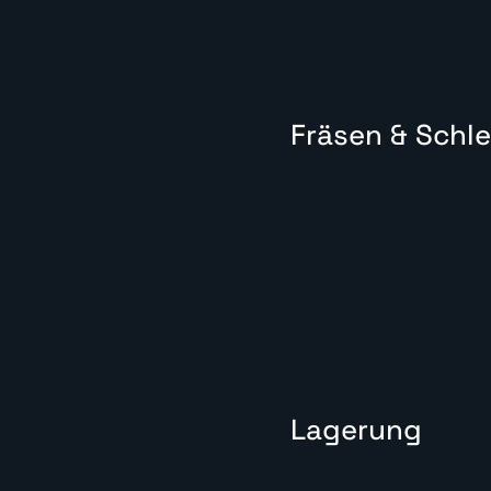
Fräsen & Schle
Lagerung