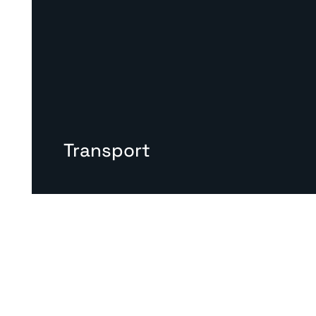
Transport