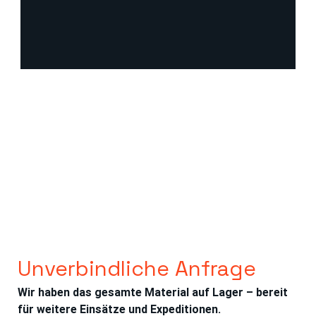
Unverbindliche Anfrage
Wir haben das gesamte Material auf Lager – bereit 
für weitere Einsätze und Expeditionen.