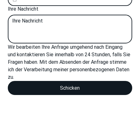
Ihre Nachricht
Wir bearbeiten Ihre Anfrage umgehend nach Eingang 
und kontaktieren Sie innerhalb von 24 Stunden, falls Sie 
Fragen haben. Mit dem Absenden der Anfrage stimme 
ich der Verarbeitung meiner personenbezogenen Daten 
zu.
Schicken
Richtlinien zur Verarbeitung personenbe