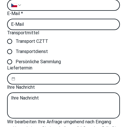
E-Mail
*
Transportmittel
Transport CZTT
Transportdienst
Persönliche Sammlung
Liefertermin
Ihre Nachricht
Wir bearbeiten Ihre Anfrage umgehend nach Eingang 