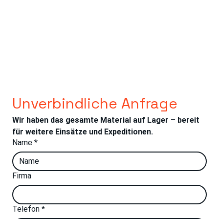
Unverbindliche Anfrage
Wir haben das gesamte Material auf Lager – bereit 
für weitere Einsätze und Expeditionen.
Name
*
Firma
Telefon
*