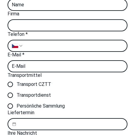
Firma
Telefon
*
E-Mail
*
Transportmittel
Transport CZTT
Transportdienst
Persönliche Sammlung
Liefertermin
Ihre Nachricht