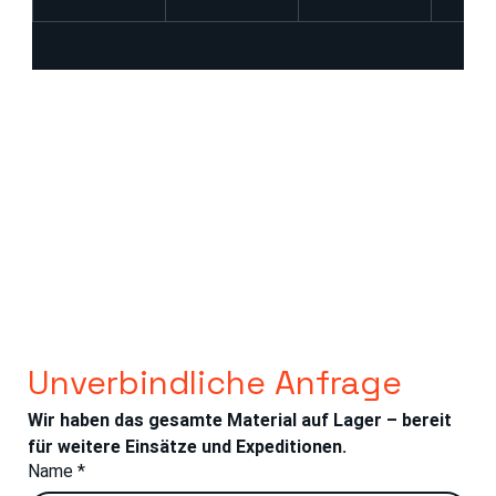
Unverbindliche Anfrage
Wir haben das gesamte Material auf Lager – bereit 
für weitere Einsätze und Expeditionen.
Name
*