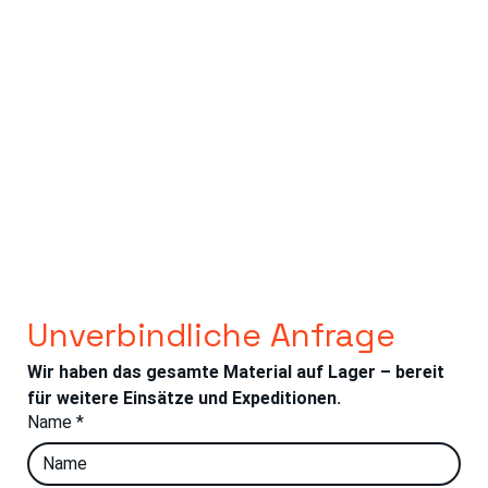
Produktliste:
Unverbindliche Anfrage
Wir haben das gesamte Material auf Lager – bereit 
für weitere Einsätze und Expeditionen.
Name
*