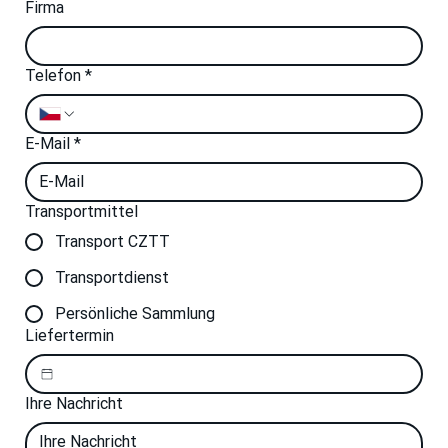
Firma
Telefon
*
E-Mail
*
Transportmittel
Transport CZTT
Transportdienst
Persönliche Sammlung
Liefertermin
Ihre Nachricht