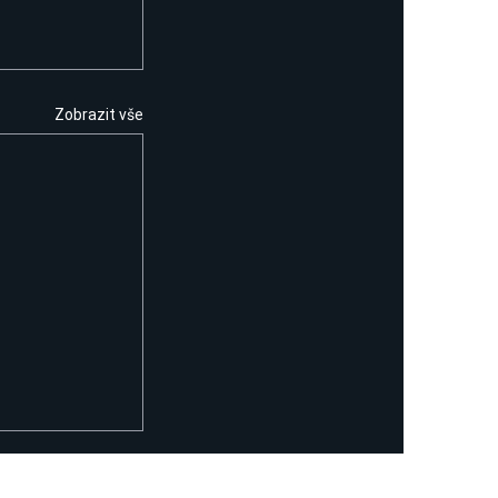
Zobrazit vše