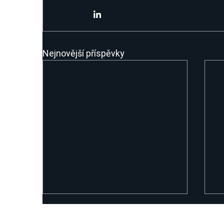
Nejnovější příspěvky