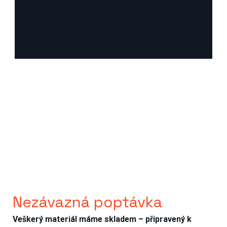
Nezávazná poptávka
Veškerý materiál máme skladem – připravený k 