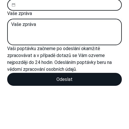
Vaše zpráva
Vaši poptávku začneme po odeslání okamžitě 
zpracovávat a v případě dotazů se Vám ozveme 
nejpozději do 24 hodin. Odesláním poptávky beru na 
vědomí zpracování osobních údajů.
Odeslat
Zásady zpracování osobních údajů