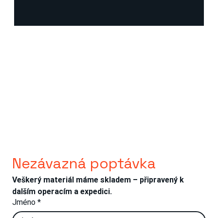
Nezávazná poptávka
Veškerý materiál máme skladem – připravený k 
dalším operacím a expedici.
Jméno
*